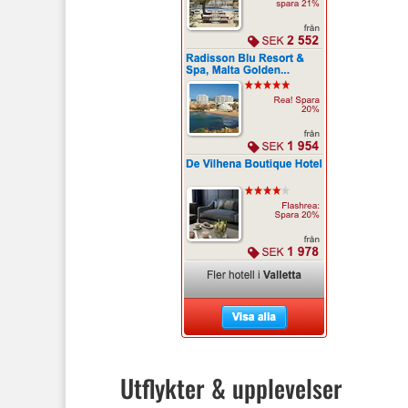
Utflykter & upplevelser