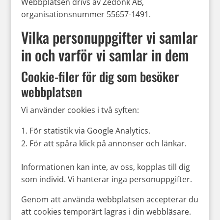
Webbplatsen drivs av Zedonk AB,
organisationsnummer 55657-1491.
Vilka personuppgifter vi samlar
in och varför vi samlar in dem
Cookie-filer för dig som besöker
webbplatsen
Vi använder cookies i två syften:
För statistik via Google Analytics.
För att spåra klick på annonser och länkar.
Informationen kan inte, av oss, kopplas till dig
som individ. Vi hanterar inga personuppgifter.
Genom att använda webbplatsen accepterar du
att cookies temporärt lagras i din webbläsare.