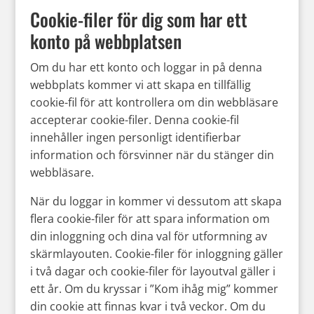
Cookie-filer för dig som har ett
konto på webbplatsen
Om du har ett konto och loggar in på denna
webbplats kommer vi att skapa en tillfällig
cookie-fil för att kontrollera om din webbläsare
accepterar cookie-filer. Denna cookie-fil
innehåller ingen personligt identifierbar
information och försvinner när du stänger din
webbläsare.
När du loggar in kommer vi dessutom att skapa
flera cookie-filer för att spara information om
din inloggning och dina val för utformning av
skärmlayouten. Cookie-filer för inloggning gäller
i två dagar och cookie-filer för layoutval gäller i
ett år. Om du kryssar i ”Kom ihåg mig” kommer
din cookie att finnas kvar i två veckor. Om du