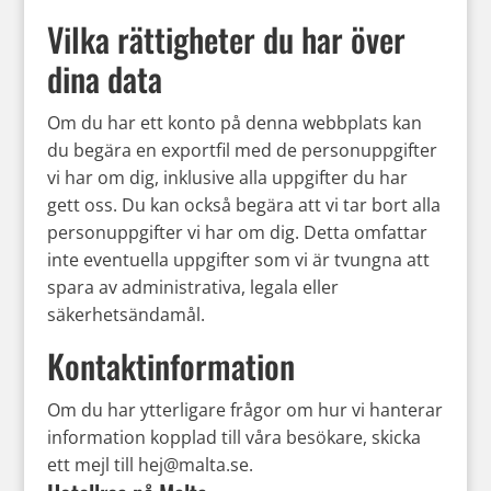
Vilka rättigheter du har över
dina data
Om du har ett konto på denna webbplats kan
du begära en exportfil med de personuppgifter
vi har om dig, inklusive alla uppgifter du har
gett oss. Du kan också begära att vi tar bort alla
personuppgifter vi har om dig. Detta omfattar
inte eventuella uppgifter som vi är tvungna att
spara av administrativa, legala eller
säkerhetsändamål.
Kontaktinformation
Om du har ytterligare frågor om hur vi hanterar
information kopplad till våra besökare, skicka
ett mejl till hej@malta.se.