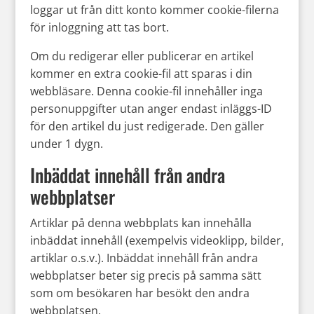
loggar ut från ditt konto kommer cookie-filerna
för inloggning att tas bort.
Om du redigerar eller publicerar en artikel
kommer en extra cookie-fil att sparas i din
webbläsare. Denna cookie-fil innehåller inga
personuppgifter utan anger endast inläggs-ID
för den artikel du just redigerade. Den gäller
under 1 dygn.
Inbäddat innehåll från andra
webbplatser
Artiklar på denna webbplats kan innehålla
inbäddat innehåll (exempelvis videoklipp, bilder,
artiklar o.s.v.). Inbäddat innehåll från andra
webbplatser beter sig precis på samma sätt
som om besökaren har besökt den andra
webbplatsen.