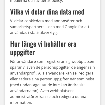
medierna och av deras policy.
Vilka vi delar dina data med
Vi delar cookiedata med annonsörer och
samarbetspartners – och med Google för att
användas i statistikverktyg.
Hur länge vi behåller era
uppgifter
För användare som registrerar sig webbplatsen
sparar vi även de personuppgifter de anger i sin
användarprofil. Alla användare kan se, redigera
eller radera sina personuppgifter när som helst
(med undantaget att de inte kan ändra sitt
användarnamn). Även webbplatsens
administratörer kan se och redigera denna
information.