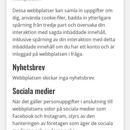
Dessa webbplatser kan samla in uppgifter om
dig, använda cookie-filer, bädda in ytterligare
spårning från tredje part och övervaka din
interaktion med sagda inbäddade innehåll,
inklusive spårning av din interaktion med detta
inbäddade innehåll om du har ett konto och är
inloggad på webbplatsen i fråga.
Nyhetsbrev
Webbplatsen skickar inga nyhetsbrev.
Sociala medier
När det gäller personuppgifter i anslutning till
webbplatsens sidor på sociala medier som
Facebook och Instagram, styrs av den
hanteringen av företagen som äger de sociala